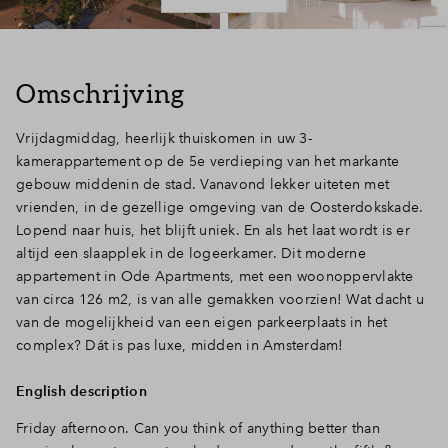
Inloggen
Omschrijving
Vrijdagmiddag, heerlijk thuiskomen in uw 3-
kamerappartement op de 5e verdieping van het markante
gebouw middenin de stad. Vanavond lekker uiteten met
vrienden, in de gezellige omgeving van de Oosterdokskade.
Lopend naar huis, het blijft uniek. En als het laat wordt is er
altijd een slaapplek in de logeerkamer. Dit moderne
appartement in Ode Apartments, met een woonoppervlakte
van circa 126 m2, is van alle gemakken voorzien! Wat dacht u
van de mogelijkheid van een eigen parkeerplaats in het
complex? Dát is pas luxe, midden in Amsterdam!
English description
Friday afternoon. Can you think of anything better than