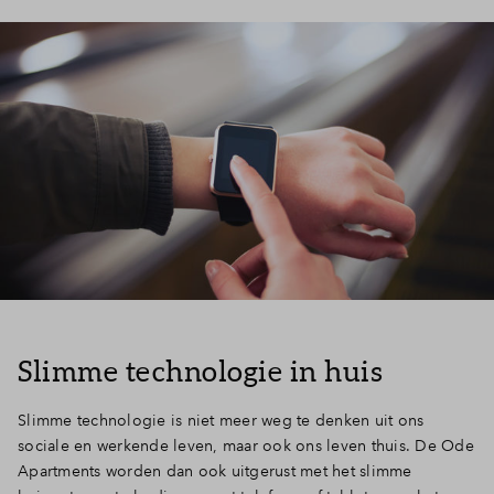
Slimme technologie in huis
Slimme technologie is niet meer weg te denken uit ons
sociale en werkende leven, maar ook ons leven thuis. De Ode
Apartments worden dan ook uitgerust met het slimme