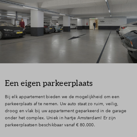
Een eigen parkeerplaats
Bij elk appartement bieden we de mogelijkheid om een
parkeerplaats af te nemen. Uw auto staat zo ruim, veilig,
droog en vlak bij uw appartement geparkeerd in de garage
onder het complex. Uniek in hartje Amsterdam! Er zijn
parkeerplaatsen beschikbaar vanaf € 80.000.