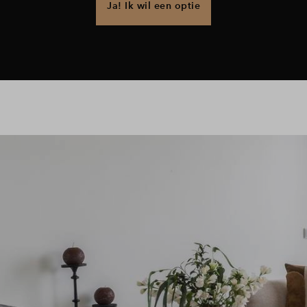
Ja! Ik wil een optie