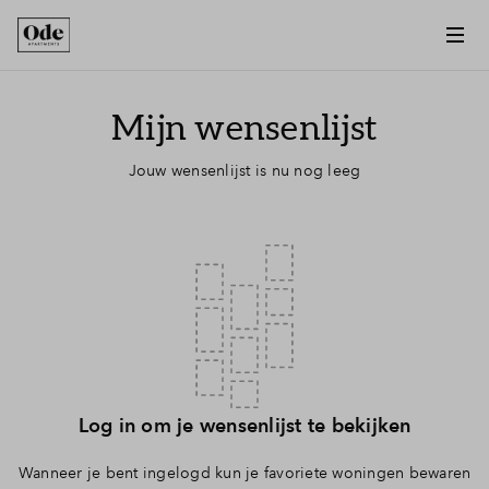
Vergroten
Mijn wensenlijst
Jouw wensenlijst is nu nog leeg
Log in om je wensenlijst te bekijken
Wanneer je bent ingelogd kun je favoriete woningen bewaren