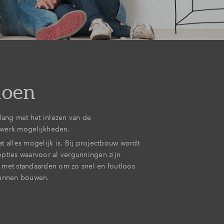
doen
 lang met het inlezen van de
werk mogelijkheden.
t alles mogelijk is. Bij projectbouw wordt
pties waarvoor al vergunningen zijn
 met standaarden om zo snel en foutloos
kunnen bouwen.