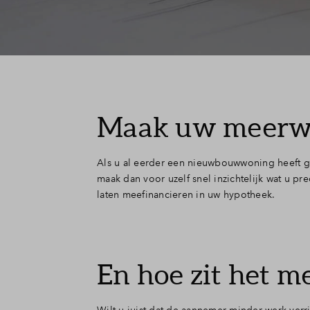
Maak uw meerwe
Als u al eerder een nieuwbouwwoning heeft ge
maak dan voor uzelf snel inzichtelijk wat u pr
laten meefinancieren in uw hypotheek.
En hoe zit het 