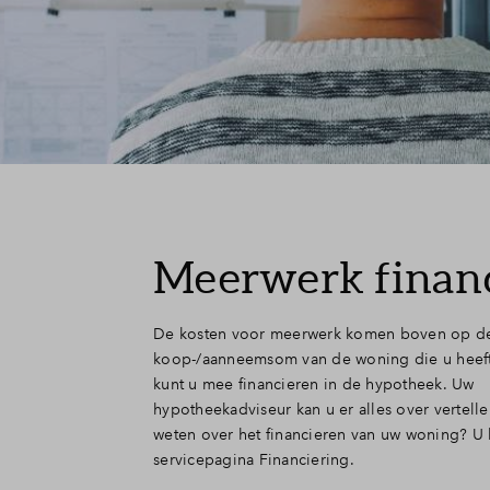
Meerwerk finan
De kosten voor meerwerk komen boven op d
koop-/aanneemsom van de woning die u heef
kunt u mee financieren in de hypotheek. Uw
hypotheekadviseur kan u er alles over vertelle
weten over het financieren van uw woning? U 
servicepagina Financiering.