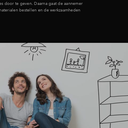
es door te geven. Daarna gaat de aannemer
aterialen bestellen en de werkzaamheden