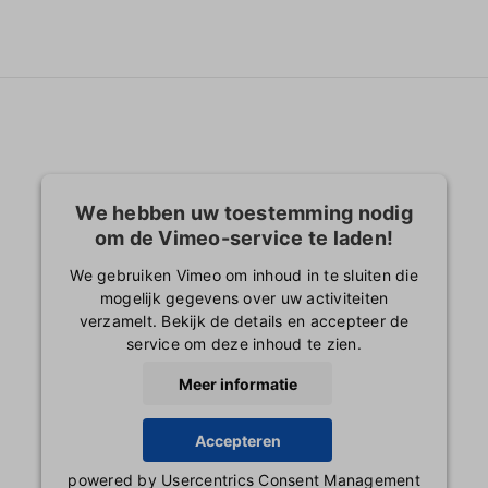
We hebben uw toestemming nodig
om de Vimeo-service te laden!
We gebruiken Vimeo om inhoud in te sluiten die
mogelijk gegevens over uw activiteiten
verzamelt. Bekijk de details en accepteer de
service om deze inhoud te zien.
Meer informatie
Accepteren
powered by
Usercentrics Consent Management