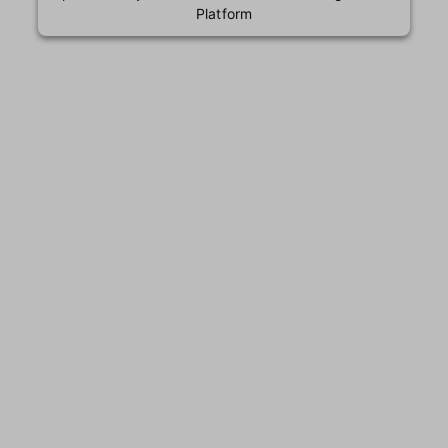
Platform