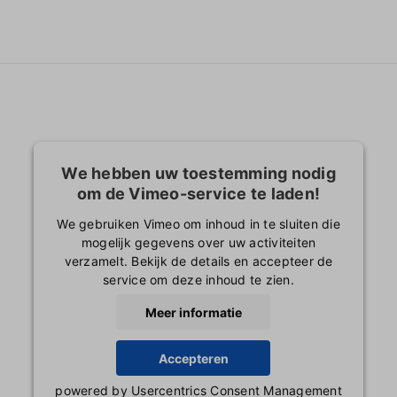
We hebben uw toestemming nodig
om de Vimeo-service te laden!
We gebruiken Vimeo om inhoud in te sluiten die
mogelijk gegevens over uw activiteiten
verzamelt. Bekijk de details en accepteer de
service om deze inhoud te zien.
Meer informatie
Accepteren
powered by
Usercentrics Consent Management