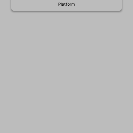
Platform