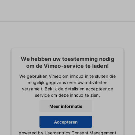
We hebben uw toestemming nodig
om de Vimeo-service te laden!
We gebruiken Vimeo om inhoud in te sluiten die
mogelijk gegevens over uw activiteiten
verzamelt. Bekijk de details en accepteer de
service om deze inhoud te zien.
Meer informatie
Accepteren
powered by
Usercentrics Consent Management