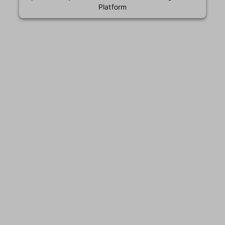
Platform