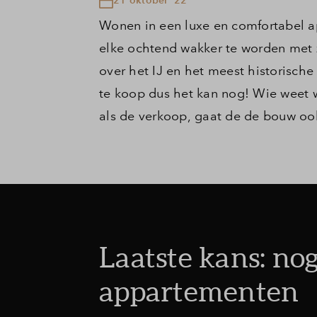
Wonen in een luxe en comfortabel a
elke ochtend wakker te worden met zo
over het IJ en het meest historisch
te koop dus het kan nog! Wie weet 
als de verkoop, gaat de de bouw ook
Laatste kans: nog
appartementen