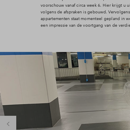
voorschouw vanaf circa week 6. Hier krijgt u
volgens de afspraken is gebouwd. Vervolgen
appartementen staat momenteel gepland in wee
een impressie van de voortgang van de verdi