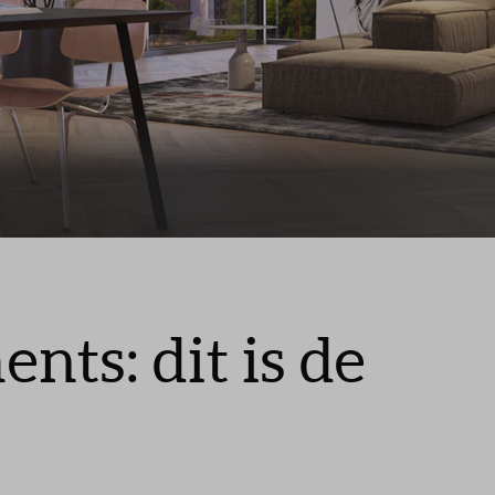
ts: dit is de