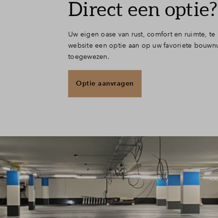
Direct een optie?
Uw eigen oase van rust, comfort en ruimte, te
website een optie aan op uw favoriete bouwn
toegewezen.
Optie aanvragen